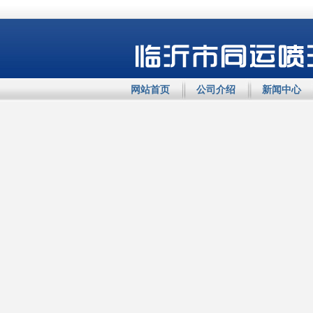
网站首页
公司介绍
新闻中心