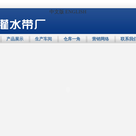
中文版
ENGLISH
产品展示
生产车间
仓库一角
营销网络
联系我